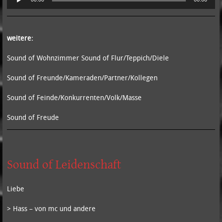
Player
weitere:
Sound of Wohnzimmer Sound of Flur/Teppich/Diele
Sound of Freunde/Kameraden/Partner/Kollegen
Sound of Feinde/Konkurrenten/Volk/Masse
Sound of Freude
Sound of Leidenschaft
Liebe
> Hass – von mc und andere