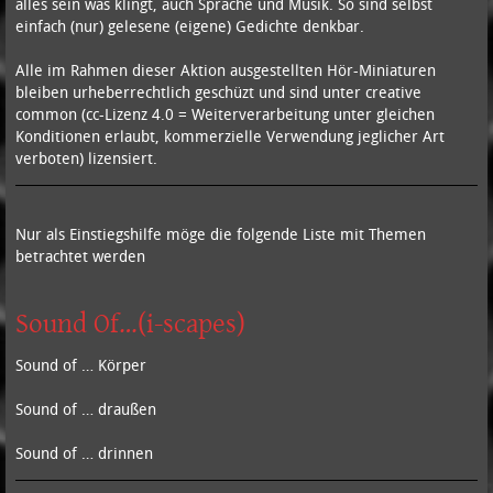
alles sein was klingt, auch Sprache und Musik. So sind selbst
einfach (nur) gelesene (eigene) Gedichte denkbar.
Alle im Rahmen dieser Aktion ausgestellten Hör-Miniaturen
bleiben urheberrechtlich geschüzt und sind unter creative
common (cc-Lizenz 4.0 = Weiterverarbeitung unter gleichen
Konditionen erlaubt, kommerzielle Verwendung jeglicher Art
verboten) lizensiert.
Nur als Einstiegshilfe möge die folgende Liste mit Themen
betrachtet werden
Sound Of…(i-scapes)
Sound of … Körper
Sound of … draußen
Sound of … drinnen