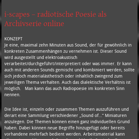
i-scapes – radiotische Poesie als
Archivserie online
KONZEPT
Je eine, maximal zehn Minuten aus Sound, der für gewöhnlich in
konkreten Zusammenhängen zu vernehmen ist. Dieser Sound
wird ausgestellt und elektroakustisch
verarbeitet/durchgeführt/interpretiert oder was immer. Er kann
auch mit anderen Sounds gemischt und kombiniert werden, sollte
sich jedoch materialästhetisch oder inhaltlich zwingend zum
jeweiligen Thema verhalten. Auch das dialektische Verhältnis ist
möglich. Man kann das auch Radiopoesie im konkreten Sinn
nennen.
Die Idee ist, einzeln oder zusammen Themen auszuführen und
derart eine Sammlung verschiedener „Sound of…“ Miniaturen
anzulegen. Die Themen können einen ganz individuellen Grund
haben. Dabei können neue Begriffe hinzugefügt oder bereits
vorhandene mehrfach bedient werden. Arbeitsmaterial kann