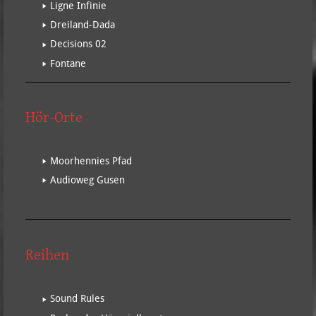
Ligne Infinie
Dreiland-Dada
Decisions 02
Fontane
Hör-Orte
Moorhennies Pfad
Audioweg Gusen
Reihen
Sound Rules