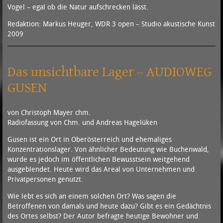
Vogel – egal ob die Natur aufschrecken lässt.
Redaktion: Markus Heuger, WDR 3 open – Studio akustische Kunst
2009
Das unsichtbare Lager – AUDIOWEG
GUSEN
von Christoph Mayer chm.
Radiofassung von Chm. und Andreas Hagelüken
Gusen ist ein Ort in Oberösterreich und ehemaliges
Konzentrationslager. Von ähnlicher Bedeutung wie Buchenwald,
wurde es jedoch im öffentlichen Bewusstsein weitgehend
ausgeblendet. Heute wird das Areal von Unternehmen und
Privatpersonen genutzt.
Wie lebt es sich an einem solchen Ort? Was sagen die
Betroffenen von damals und heute dazu? Gibt es ein Gedächtnis
des Ortes selbst? Der Autor befragte heutige Bewohner und