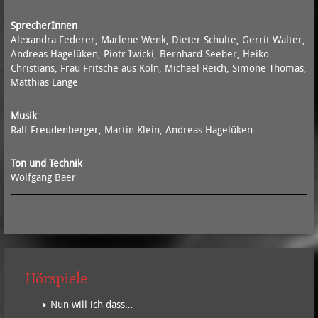
SprecherInnen
Alexandra Federer, Marlene Wenk, Dieter Schulte, Gerrit Walter,
Andreas Hagelüken, Piotr Iwicki, Bernhard Seeber, Heiko
Christians, Frau Fritsche aus Köln, Michael Reich, Simone Thomas,
Matthias Lange
Musik
Ralf Freudenberger, Martin Klein, Andreas Hagelüken
Ton und Technik
Wolfgang Baer
Hörspiele
Nun will ich dass…