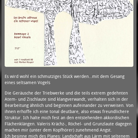
Es wird wohl ein schmutziges Stück werden…mit dem Gesang
eines seltsamen Vogels
Die Geräusche der Triebwerke und die teils extrem gedehnten
Atem- und Zischlaute sind klangverwandt, verhalten sich in der
Bearbeitung ähnlich und beginnen aufeinander zu verweisen. Von
ihnen erhoffe ich eine tonal deutbare, also etwas freundlichere
Struktur. Ich halte mich fest an den entstehenden akkordischen
Flächenklängen. Valeris Krächz-, Röchel- und Grunzlaute dagegen
machen mir (unter dem Kopfhörer) zunehmend Angst.
Ich besinne mich des Planes: Landschaft aus Lärm mit seltenem