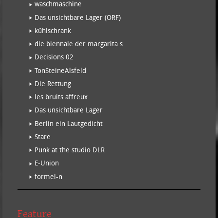
waschmaschine
Das unsichtbare Lager (ORF)
kühlschrank
die biennale der margarita s
Decisions 02
TonSteineAlsfeld
Die Rettung
les bruits affreux
Das unsichtbare Lager
Berlin ein Lautgedicht
Stare
Punk at the studio DLR
E-Union
formel-n
Feature