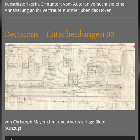
Kunsthistorikerin. Ermuntert vom Autoren versucht sie eine
Annäherung an ihr vertraute Künstler über das Hören.
Decisions – Entscheidungen 02
von Christoph Mayer chm. und Andreas Hagelüken
(Auszug)
Audio-