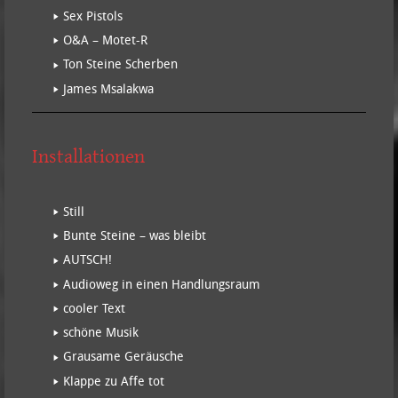
Sex Pistols
O&A – Motet-R
Ton Steine Scherben
James Msalakwa
Installationen
Still
Bunte Steine – was bleibt
AUTSCH!
Audioweg in einen Handlungsraum
cooler Text
schöne Musik
Grausame Geräusche
Klappe zu Affe tot