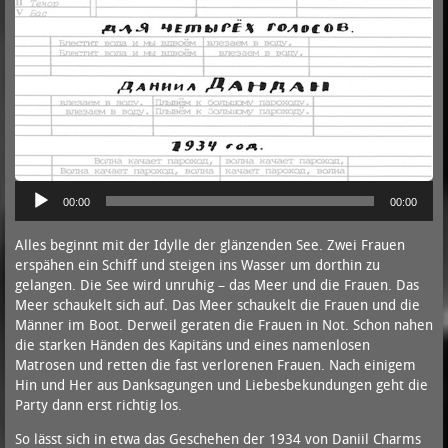
00:00
00:00
Alles beginnt mit der Idylle der glänzenden See. Zwei Frauen
erspähen ein Schiff und steigen ins Wasser um dorthin zu
gelangen. Die See wird unruhig – das Meer und die Frauen. Das
Meer schaukelt sich auf. Das Meer schaukelt die Frauen und die
Männer im Boot. Derweil geraten die Frauen in Not. Schon nahen
die starken Händen des Kapitäns und eines namenlosen
Matrosen und retten die fast verlorenen Frauen. Nach einigem
Hin und Her aus Danksagungen und Liebesbekundungen geht die
Party dann erst richtig los.
So lässt sich in etwa das Geschehen der 1934 von Daniil Charms