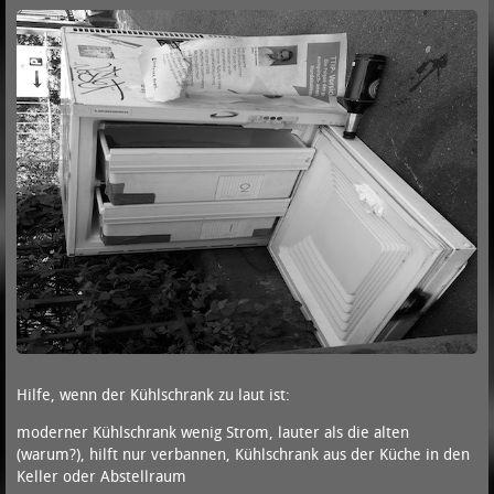
Hilfe, wenn der Kühlschrank zu laut ist:
moderner Kühlschrank wenig Strom, lauter als die alten
(warum?), hilft nur verbannen, Kühlschrank aus der Küche in den
Keller oder Abstellraum